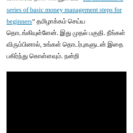
series of basic money management steps for
beginners
” தமிழாக்கம் செய்ய
தொடங்கியுள்ளேன். இது முதல் பகுதி. நீங்கள்
விரும்பினால், உங்கள் தொடர்புகளுடன் இதை
பகிர்ந்து கொள்ளவும். நன்றி