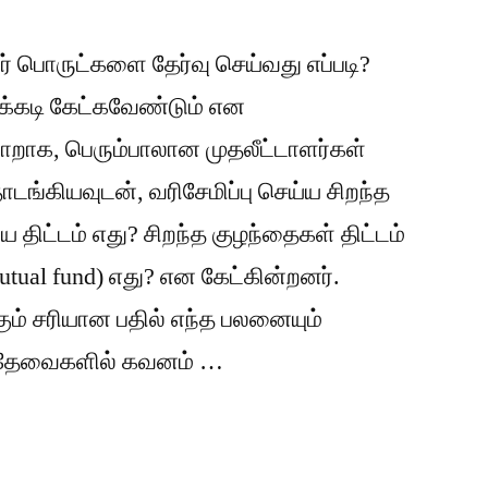
் பொருட்களை தேர்வு செய்வது எப்படி?
க்கடி கேட்கவேண்டும் என
ாறாக, பெரும்பாலான முதலீட்டாளர்கள்
டங்கியவுடன், வரிசேமிப்பு செய்ய சிறந்த
ய திட்டம் எது? சிறந்த குழந்தைகள் திட்டம்
utual fund) எது? என கேட்கின்றனர்.
ம் சரியான பதில் எந்த பலனையும்
் தேவைகளில் கவனம் …